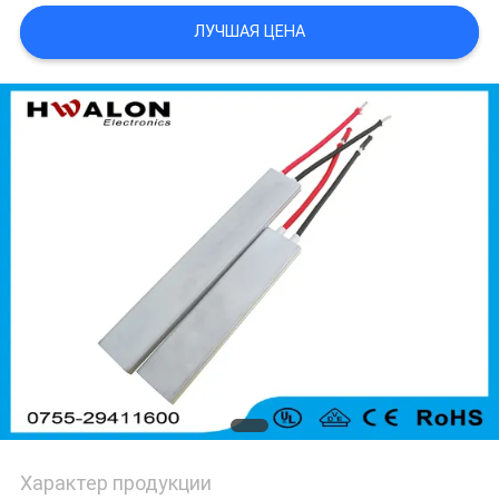
ЛУЧШАЯ ЦЕНА
ПОЛИТИКА
КОНФИДЕНЦИАЛЬНОСТИ
Характер продукции