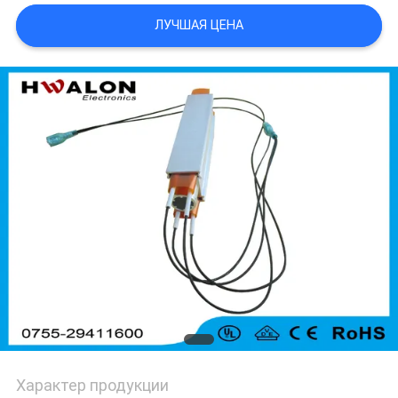
ЛУЧШАЯ ЦЕНА
ПОЛИТИКА
КОНФИДЕНЦИАЛЬНОСТИ
Характер продукции