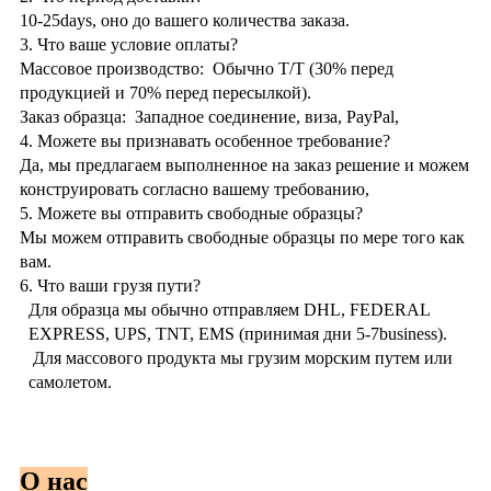
10-25days, оно до вашего количества заказа.
3. Что ваше условие оплаты?
Массовое производство: Обычно T/T (30% перед
продукцией и 70% перед пересылкой).
Заказ образца: Западное соединение, виза, PayPal,
4. Можете вы признавать особенное требование?
Да, мы предлагаем выполненное на заказ решение и можем
конструировать согласно вашему требованию,
5. Можете вы отправить свободные образцы?
Мы можем отправить свободные образцы по мере того как
вам.
6. Что ваши грузя пути?
Для образца мы обычно отправляем DHL, FEDERAL
EXPRESS, UPS, TNT, EMS (принимая дни 5-7business).
Для массового продукта мы грузим морским путем или
самолетом.
О нас