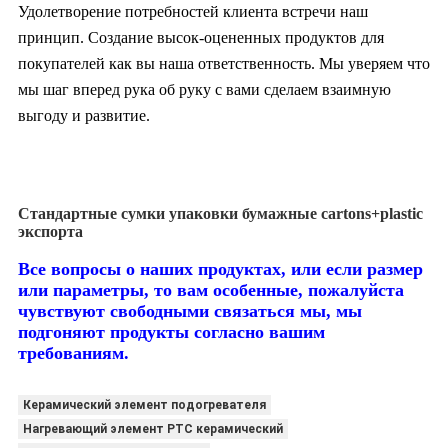
Удолетворение потребностей клиента встречи наш
принцип. Создание высок-оцененных продуктов для
покупателей как вы наша ответственность. Мы уверяем что
мы шаг вперед рука об руку с вами сделаем взаимную
выгоду и развитие.
Стандартные сумки упаковки бумажные cartons+plastic
экспорта
Все вопросы о наших продуктах,
или если размер
или параметры, то вам особенные, пожалуйста
чувствуют свободными связаться мы, мы
подгоняют продукты согласно вашим
требованиям.
Керамический элемент подогревателя
Нагревающий элемент PTC керамический