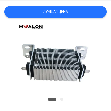
ЛУЧШАЯ ЦЕНА
ПОЛИТИКА
КОНФИДЕНЦИАЛЬНОСТИ