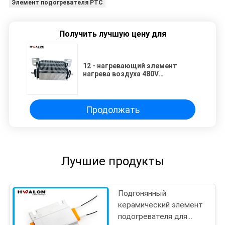
Элемент подогревателя PTC
Получить лучшую цену для
12 - нагревающий элемент
нагрева воздуха 480V
алюминиевый Finned PTC
Продолжать
Лучшие продукты
Подгонянный
керамический элемент
подогревателя для