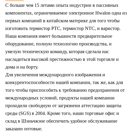
С больше чем 15 летами опыта индустрии в пассивных
компонентах, ограничиваемое электронное Hwalon одна из
первых компаний в китайском материке для того чтобы
изготовить термистор PTC, термистор NTC, и варистор.
Наша компания имеет большинств предварительное
оборудование, полную технологию производства, и
умелую техническую команду, которая сделала нас
насладиться высокой престижностью в этой торговле и
дома и на борту.
Для увеличения международного изображения и
конкурентоспособности нашей компании, так же, как для
того чтобы приспособить к требованию предохранения от
международных условий, продукты нашей компании
проходили свободную от загрязнени аттестацию защиты
среды (SGS) в 2004. Кроме того, наши торговые офис и
склад в Шэньчжэне обеспечить удобное обслуживание
заказанн оптовые.