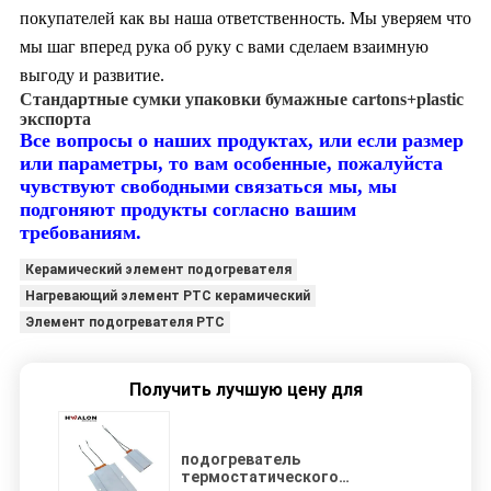
покупателей как вы наша ответственность. Мы уверяем что
мы шаг вперед рука об руку с вами сделаем взаимную
выгоду и развитие.
Стандартные сумки упаковки бумажные cartons+plastic
экспорта
Все вопросы о наших продуктах,
или если размер
или параметры, то вам особенные, пожалуйста
чувствуют свободными связаться мы, мы
подгоняют продукты согласно вашим
требованиям.
Керамический элемент подогревателя
Нагревающий элемент PTC керамический
Элемент подогревателя PTC
Получить лучшую цену для
подогреватель
термостатического