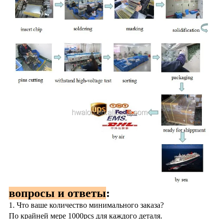
вопросы и ответы
:
1. Что ваше количество минимального заказа?
По крайней мере 1000pcs для каждого деталя.