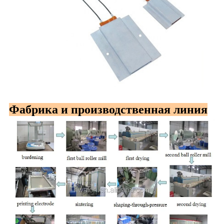
Фабрика и производственная линия