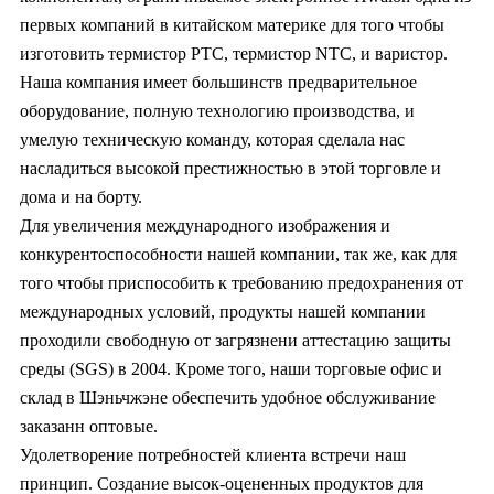
первых компаний в китайском материке для того чтобы
изготовить термистор PTC, термистор NTC, и варистор.
Наша компания имеет большинств предварительное
оборудование, полную технологию производства, и
умелую техническую команду, которая сделала нас
насладиться высокой престижностью в этой торговле и
дома и на борту.
Для увеличения международного изображения и
конкурентоспособности нашей компании, так же, как для
того чтобы приспособить к требованию предохранения от
международных условий, продукты нашей компании
проходили свободную от загрязнени аттестацию защиты
среды (SGS) в 2004. Кроме того, наши торговые офис и
склад в Шэньчжэне обеспечить удобное обслуживание
заказанн оптовые.
Удолетворение потребностей клиента встречи наш
принцип. Создание высок-оцененных продуктов для