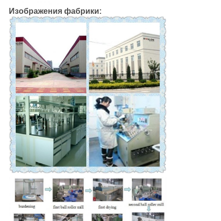
Изображения фабрики: