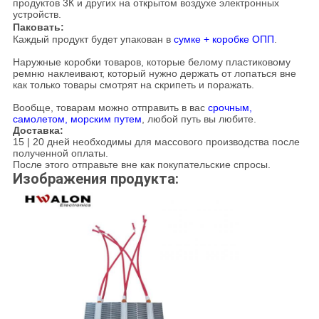
продуктов 3К и других на открытом воздухе электронных
устройств.
Паковать:
Каждый продукт будет упакован в
сумке + коробке ОПП
.
Наружные коробки товаров, которые белому пластиковому
ремню наклеивают, который нужно держать от лопаться вне
как только товары смотрят на скрипеть и поражать.
Вообще, товарам можно отправить в вас
срочным,
самолетом, морским путем
, любой путь вы любите.
Доставка:
15 | 20 дней необходимы для массового производства после
полученной оплаты.
После этого отправьте вне как покупательские спросы.
Изображения продукта: