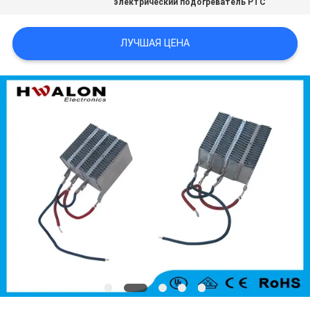
электрический подогреватель PTC
ПОЛИТИКА
ЛУЧШАЯ ЦЕНА
КОНФИДЕНЦИАЛЬНОСТИ