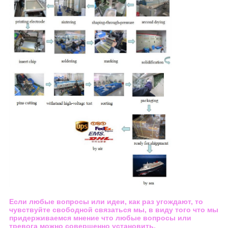
Если любые вопросы или идеи, как раз угождают, то
чувствуйте свободной связаться мы, в виду того что мы
придерживаемся мнение что любые вопросы или
тревога можно совершенно установить.