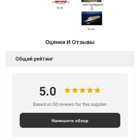
Оценки И Отзывы
Общий рейтинг
5.0
Based on 50 reviews for this supplier
Напишите обзор