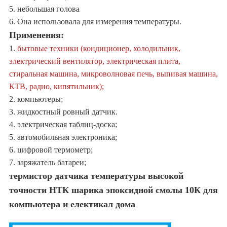
5. небольшая голова
6. Она использовала для измерения температуры.
Применения:
1.
бытовые техники (кондиционер, холодильник,
электрический вентилятор, электрическая плита,
стиральная машина, микроволновая печь, выпивая машина,
КТВ, радио, кипятильник);
2. компьютеры;
3. жидкостный ровный датчик.
4. электрическая таблиц-доска;
5. автомобильная электроника;
6. цифровой термометр;
7. заряжатель батареи;
термистор датчика температуры высокой
точности НТК шарика эпоксидной смолы 10К для
компьютера и електикал дома