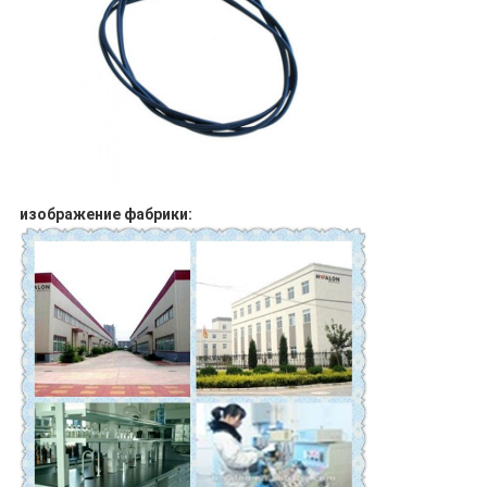
изображение фабрики: